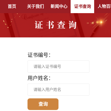
首页
关于我们
新闻中心
证书查询
人物百
证书编号：
请输入证书编号
用户姓名：
请输入用户姓名
查询