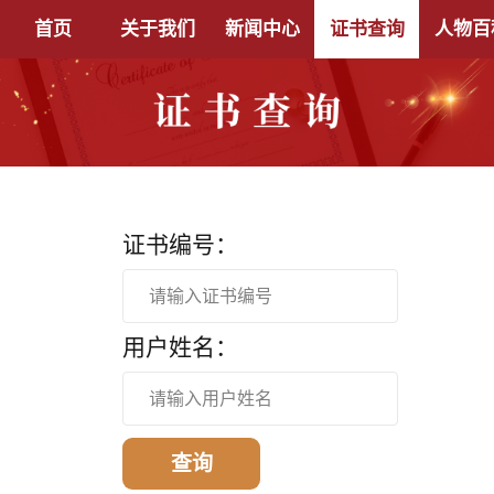
首页
关于我们
新闻中心
证书查询
人物百
证书编号：
请输入证书编号
用户姓名：
请输入用户姓名
查询